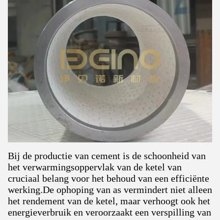
Bij de productie van cement is de schoonheid van
het verwarmingsoppervlak van de ketel van
cruciaal belang voor het behoud van een efficiënte
werking.De ophoping van as vermindert niet alleen
het rendement van de ketel, maar verhoogt ook het
energieverbruik en veroorzaakt een verspilling van