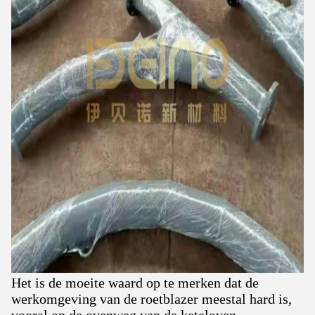
Het is de moeite waard op te merken dat de
werkomgeving van de roetblazer meestal hard is,