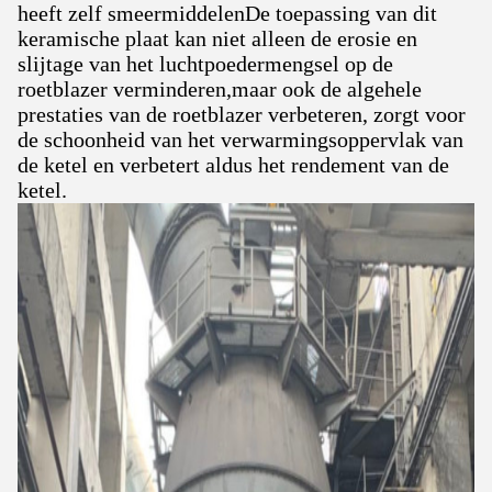
heeft zelf smeermiddelenDe toepassing van dit
keramische plaat kan niet alleen de erosie en
slijtage van het luchtpoedermengsel op de
roetblazer verminderen,maar ook de algehele
prestaties van de roetblazer verbeteren, zorgt voor
de schoonheid van het verwarmingsoppervlak van
de ketel en verbetert aldus het rendement van de
ketel.