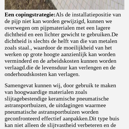
Een copingstrategie:
Als de installatiepositie van
de pijp niet kan worden gewijzigd, kunnen we
overwegen om pijpmaterialen met een lagere
dichtheid en een lichter gewicht te gebruiken.De
dichtheid is slechts de helft van die van metalen
zoals staal., waardoor de moeilijkheid van het
werken op grote hoogte aanzienlijk kan worden
verminderd en de arbeidskosten kunnen worden
verlaagd.die de levensduur kan verlengen en de
onderhoudskosten kan verlagen.
Samengevat kunnen wij, door gebruik te maken
van hoogwaardige materialen zoals
slijtagebestendige keramische pneumatische
astransportbuizen, de uitdagingen waarmee
pneumatische astransportbuizen worden
geconfronteerd effectief aanpakken.Dit type buis
kan niet alleen de slijtvastheid verbeteren en de