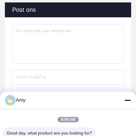
Post ons
Amy
Verzend
8:59 AM
Good day, what product are you looking for?