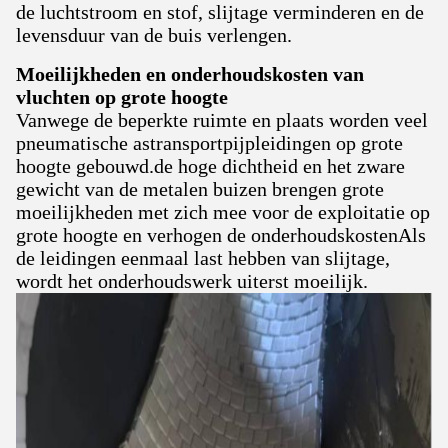
de luchtstroom en stof, slijtage verminderen en de
levensduur van de buis verlengen.
Moeilijkheden en onderhoudskosten van
vluchten op grote hoogte
Vanwege de beperkte ruimte en plaats worden veel
pneumatische astransportpijpleidingen op grote
hoogte gebouwd.de hoge dichtheid en het zware
gewicht van de metalen buizen brengen grote
moeilijkheden met zich mee voor de exploitatie op
grote hoogte en verhogen de onderhoudskostenAls
de leidingen eenmaal last hebben van slijtage,
wordt het onderhoudswerk uiterst moeilijk.