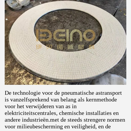
De technologie voor de pneumatische astransport
is vanzelfsprekend van belang als kernmethode
voor het verwijderen van as in
elektriciteitscentrales, chemische installaties en
andere industrieën.met de steeds strengere normen
voor milieubescherming en veiligheid, en de