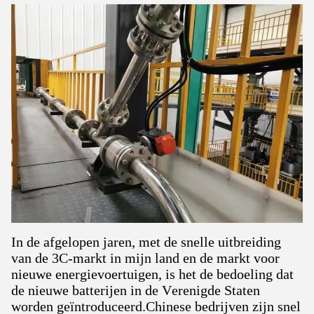
In de afgelopen jaren, met de snelle uitbreiding
van de 3C-markt in mijn land en de markt voor
nieuwe energievoertuigen, is het de bedoeling dat
de nieuwe batterijen in de Verenigde Staten
worden geïntroduceerd.Chinese bedrijven zijn snel