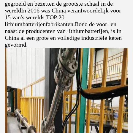
gegroeid en bezetten de grootste schaal in de
wereldIn 2016 was China verantwoordelijk voor
15 van's werelds TOP 20
lithiumbatterijenfabrikanten.Rond de voor- en
naast de producenten van lithiumbatterijen, is in
China al een grote en volledige industriële keten
gevormd.