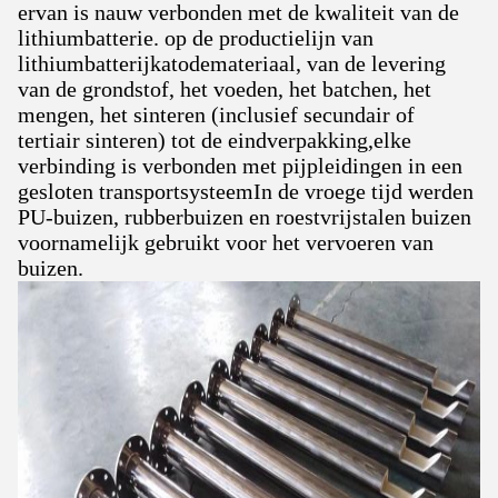
ervan is nauw verbonden met de kwaliteit van de
lithiumbatterie. op de productielijn van
lithiumbatterijkatodemateriaal, van de levering
van de grondstof, het voeden, het batchen, het
mengen, het sinteren (inclusief secundair of
tertiair sinteren) tot de eindverpakking,elke
verbinding is verbonden met pijpleidingen in een
gesloten transportsysteemIn de vroege tijd werden
PU-buizen, rubberbuizen en roestvrijstalen buizen
voornamelijk gebruikt voor het vervoeren van
buizen.