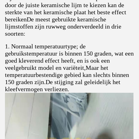
door de juiste keramische lijm te kiezen kan de
sterkte van het keramische plaat het beste effect
bereikenDe meest gebruikte keramische
lijmstoffen zijn ruwweg onderverdeeld in drie
soorten:
1. Normaal temperatuurtype; de
gebruikstemperatuur is binnen 150 graden, wat een
goed kleverend effect heeft, en is ook een
veelgebruikt model en variëteit,Maar het
temperatuurbestendige gebied kan slechts binnen
150 graden zijn.De stijging zal geleidelijk het
kleefvermogen verliezen.