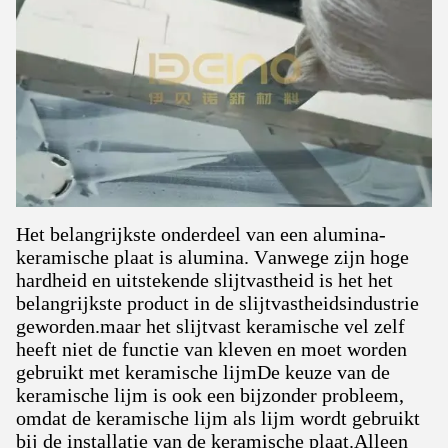
Het belangrijkste onderdeel van een alumina-
keramische plaat is alumina. Vanwege zijn hoge
hardheid en uitstekende slijtvastheid is het het
belangrijkste product in de slijtvastheidsindustrie
geworden.maar het slijtvast keramische vel zelf
heeft niet de functie van kleven en moet worden
gebruikt met keramische lijmDe keuze van de
keramische lijm is ook een bijzonder probleem,
omdat de keramische lijm als lijm wordt gebruikt
bij de installatie van de keramische plaat.Alleen