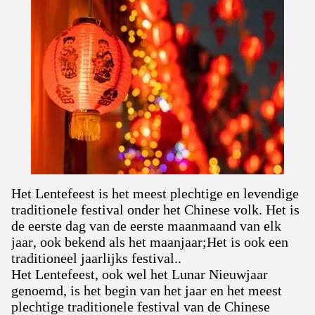
Het Lentefeest is het meest plechtige en levendige
traditionele festival onder het Chinese volk. Het is
de eerste dag van de eerste maanmaand van elk
jaar, ook bekend als het maanjaar;Het is ook een
traditioneel jaarlijks festival..
Het Lentefeest, ook wel het Lunar Nieuwjaar
genoemd, is het begin van het jaar en het meest
plechtige traditionele festival van de Chinese