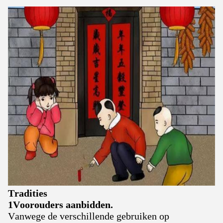
Tradities
1Voorouders aanbidden.
Vanwege de verschillende gebruiken op