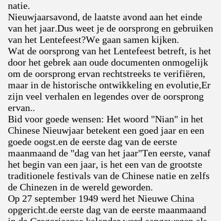
natie.
Nieuwjaarsavond, de laatste avond aan het einde
van het jaar.Dus weet je de oorsprong en gebruiken
van het Lentefeest?We gaan samen kijken.
Wat de oorsprong van het Lentefeest betreft, is het
door het gebrek aan oude documenten onmogelijk
om de oorsprong ervan rechtstreeks te verifiëren,
maar in de historische ontwikkeling en evolutie,Er
zijn veel verhalen en legendes over de oorsprong
ervan..
Bid voor goede wensen: Het woord "Nian" in het
Chinese Nieuwjaar betekent een goed jaar en een
goede oogst.en de eerste dag van de eerste
maanmaand de "dag van het jaar"Ten eerste, vanaf
het begin van een jaar, is het een van de grootste
traditionele festivals van de Chinese natie en zelfs
de Chinezen in de wereld geworden.
Op 27 september 1949 werd het Nieuwe China
opgericht.de eerste dag van de eerste maanmaand