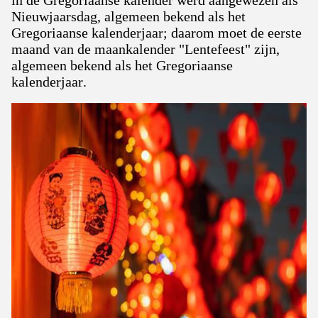
in de Gregoriaanse kalender werd aangewezen als
Nieuwjaarsdag, algemeen bekend als het
Gregoriaanse kalenderjaar; daarom moet de eerste
maand van de maankalender "Lentefeest" zijn,
algemeen bekend als het Gregoriaanse
kalenderjaar.