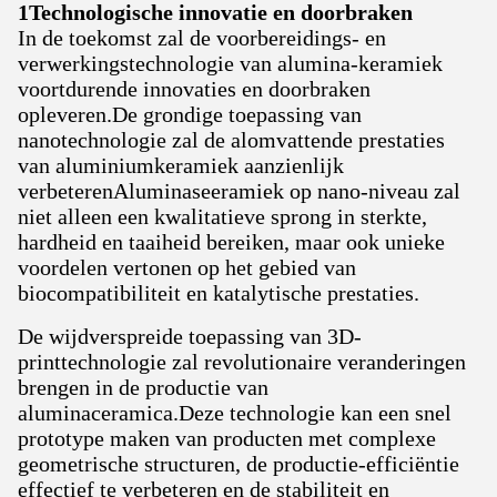
1Technologische innovatie en doorbraken
In de toekomst zal de voorbereidings- en
verwerkingstechnologie van alumina-keramiek
voortdurende innovaties en doorbraken
opleveren.De grondige toepassing van
nanotechnologie zal de alomvattende prestaties
van aluminiumkeramiek aanzienlijk
verbeterenAluminaseeramiek op nano-niveau zal
niet alleen een kwalitatieve sprong in sterkte,
hardheid en taaiheid bereiken, maar ook unieke
voordelen vertonen op het gebied van
biocompatibiliteit en katalytische prestaties.
De wijdverspreide toepassing van 3D-
printtechnologie zal revolutionaire veranderingen
brengen in de productie van
aluminaceramica.Deze technologie kan een snel
prototype maken van producten met complexe
geometrische structuren, de productie-efficiëntie
effectief te verbeteren en de stabiliteit en