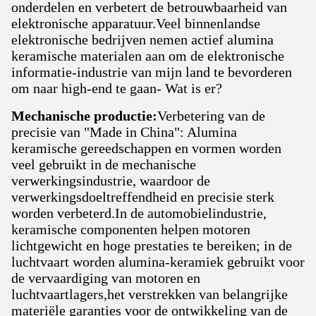
onderdelen en verbetert de betrouwbaarheid van
elektronische apparatuur.Veel binnenlandse
elektronische bedrijven nemen actief alumina
keramische materialen aan om de elektronische
informatie-industrie van mijn land te bevorderen
om naar high-end te gaan- Wat is er?
Mechanische productie:
Verbetering van de
precisie van "Made in China": Alumina
keramische gereedschappen en vormen worden
veel gebruikt in de mechanische
verwerkingsindustrie, waardoor de
verwerkingsdoeltreffendheid en precisie sterk
worden verbeterd.In de automobielindustrie,
keramische componenten helpen motoren
lichtgewicht en hoge prestaties te bereiken; in de
luchtvaart worden alumina-keramiek gebruikt voor
de vervaardiging van motoren en
luchtvaartlagers,het verstrekken van belangrijke
materiële garanties voor de ontwikkeling van de