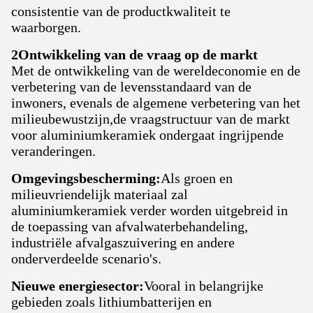
consistentie van de productkwaliteit te
waarborgen.
2Ontwikkeling van de vraag op de markt
Met de ontwikkeling van de wereldeconomie en de
verbetering van de levensstandaard van de
inwoners, evenals de algemene verbetering van het
milieubewustzijn,de vraagstructuur van de markt
voor aluminiumkeramiek ondergaat ingrijpende
veranderingen.
Omgevingsbescherming:
Als groen en
milieuvriendelijk materiaal zal
aluminiumkeramiek verder worden uitgebreid in
de toepassing van afvalwaterbehandeling,
industriële afvalgaszuivering en andere
onderverdeelde scenario's.
Nieuwe energiesector:
Vooral in belangrijke
gebieden zoals lithiumbatterijen en