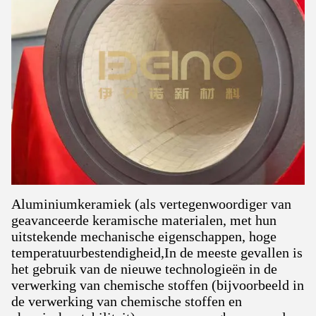
Aluminiumkeramiek (als vertegenwoordiger van
geavanceerde keramische materialen, met hun
uitstekende mechanische eigenschappen, hoge
temperatuurbestendigheid,In de meeste gevallen is
het gebruik van de nieuwe technologieën in de
verwerking van chemische stoffen (bijvoorbeeld in
de verwerking van chemische stoffen en