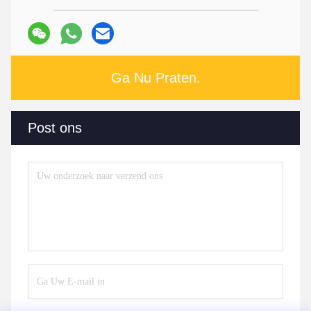
Ga Nu Praten.
Post ons