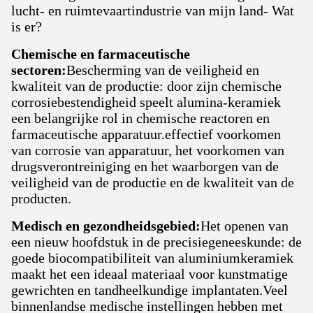
lucht- en ruimtevaartindustrie van mijn land- Wat
is er?
Chemische en farmaceutische
sectoren:
Bescherming van de veiligheid en
kwaliteit van de productie: door zijn chemische
corrosiebestendigheid speelt alumina-keramiek
een belangrijke rol in chemische reactoren en
farmaceutische apparatuur.effectief voorkomen
van corrosie van apparatuur, het voorkomen van
drugsverontreiniging en het waarborgen van de
veiligheid van de productie en de kwaliteit van de
producten.
Medisch en gezondheidsgebied:
Het openen van
een nieuw hoofdstuk in de precisiegeneeskunde: de
goede biocompatibiliteit van aluminiumkeramiek
maakt het een ideaal materiaal voor kunstmatige
gewrichten en tandheelkundige implantaten.Veel
binnenlandse medische instellingen hebben met