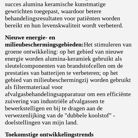
succes alumina keramische kunstmatige
gewrichten toegepast, waardoor betere
behandelingsresultaten voor patiënten worden
bereikt en hun levenskwaliteit wordt verbeterd.
Nieuwe energie- en
milieubeschermingsgebieden:
Het stimuleren van
groene ontwikkeling: op het gebied van nieuwe
energie worden alumina-keramiek gebruikt als
sleutelcomponenten van brandstofcellen om de
prestaties van batterijen te verbeteren; op het
gebied van milieubeschermingzij worden gebruikt
als filtermateriaal voor
afvalgasbehandelingsapparatuur om een efficiënte
zuivering van industriële afvalgassen te
bewerkstelligen en bij te dragen aan de
verwezenlijking van de "dubbele koolstof" -
doelstellingen van mijn land.
Toekomstige ontwikkelingstrends