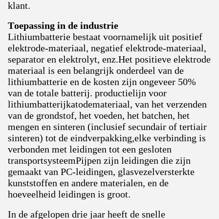
klant.
Toepassing in de industrie
Lithiumbatterie bestaat voornamelijk uit positief
elektrode-materiaal, negatief elektrode-materiaal,
separator en elektrolyt, enz.Het positieve elektrode
materiaal is een belangrijk onderdeel van de
lithiumbatterie en de kosten zijn ongeveer 50%
van de totale batterij. productielijn voor
lithiumbatterijkatodemateriaal, van het verzenden
van de grondstof, het voeden, het batchen, het
mengen en sinteren (inclusief secundair of tertiair
sinteren) tot de eindverpakking,elke verbinding is
verbonden met leidingen tot een gesloten
transportsysteemPijpen zijn leidingen die zijn
gemaakt van PC-leidingen, glasvezelversterkte
kunststoffen en andere materialen, en de
hoeveelheid leidingen is groot.
In de afgelopen drie jaar heeft de snelle