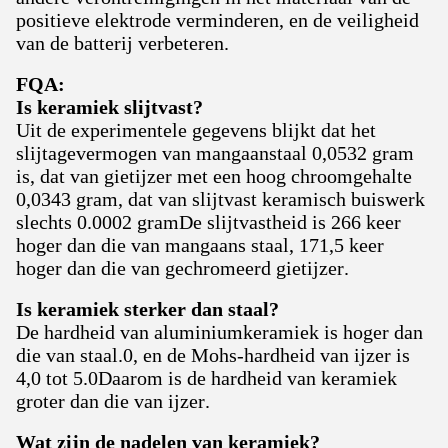
positieve elektrode verminderen, en de veiligheid
van de batterij verbeteren.
FQA:
Is keramiek slijtvast?
Uit de experimentele gegevens blijkt dat het
slijtagevermogen van mangaanstaal 0,0532 gram
is, dat van gietijzer met een hoog chroomgehalte
0,0343 gram, dat van slijtvast keramisch buiswerk
slechts 0.0002 gramDe slijtvastheid is 266 keer
hoger dan die van mangaans staal, 171,5 keer
hoger dan die van gechromeerd gietijzer.
Is keramiek sterker dan staal?
De hardheid van aluminiumkeramiek is hoger dan
die van staal.0, en de Mohs-hardheid van ijzer is
4,0 tot 5.0Daarom is de hardheid van keramiek
groter dan die van ijzer.
Wat zijn de nadelen van keramiek?