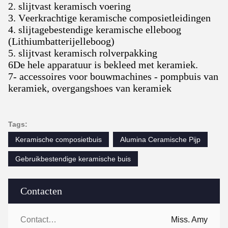
2. slijtvast keramisch voering
3. Veerkrachtige keramische composietleidingen
4. slijtagebestendige keramische elleboog
(Lithiumbatterijelleboog)
5. slijtvast keramisch rolverpakking
6De hele apparatuur is bekleed met keramiek.
7- accessoires voor bouwmachines - pompbuis van
keramiek, overgangshoes van keramiek
Tags:
Keramische composietbuis
Alumina Ceramische Pijp
Gebruikbestendige keramische buis
Contacten
Contacten:
Miss. Amy