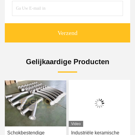
Verzend
Gelijkaardige Producten
Video
Schokbestendige
Industriële keramische