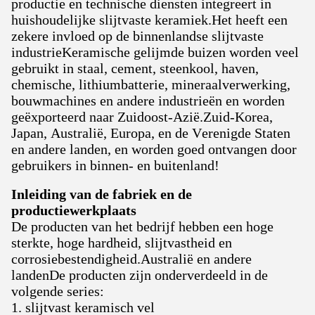
productie en technische diensten integreert in
huishoudelijke slijtvaste keramiek.Het heeft een
zekere invloed op de binnenlandse slijtvaste
industrieKeramische gelijmde buizen worden veel
gebruikt in staal, cement, steenkool, haven,
chemische, lithiumbatterie, mineraalverwerking,
bouwmachines en andere industrieën en worden
geëxporteerd naar Zuidoost-Azië.Zuid-Korea,
Japan, Australië, Europa, en de Verenigde Staten
en andere landen, en worden goed ontvangen door
gebruikers in binnen- en buitenland!
Inleiding van de fabriek en de
productiewerkplaats
De producten van het bedrijf hebben een hoge
sterkte, hoge hardheid, slijtvastheid en
corrosiebestendigheid.Australië en andere
landenDe producten zijn onderverdeeld in de
volgende series:
1. slijtvast keramisch vel