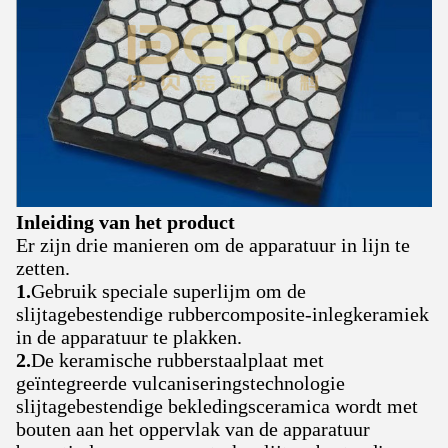
Inleiding van het product
Er zijn drie manieren om de apparatuur in lijn te
zetten.
1.
Gebruik speciale superlijm om de
slijtagebestendige rubbercomposite-inlegkeramiek
in de apparatuur te plakken.
2.
De keramische rubberstaalplaat met
geïntegreerde vulcaniseringstechnologie
slijtagebestendige bekledingsceramica wordt met
bouten aan het oppervlak van de apparatuur