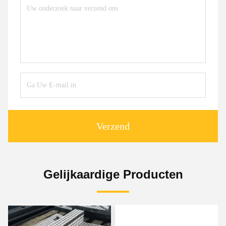
Verzend
Gelijkaardige Producten