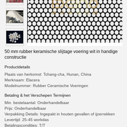
50 mm rubber keramische slijtage voering wit in handige
constructie
Productdetails
Plaats van herkomst: Tchang-cha, Hunan, China
Merknaam: Elacera
Modelnummer: Rubber Ceramische Voeringen
Betaling & het Verschepen Termijnen
Min. bestelaantal: Onderhandelbaar
Prijs: Onderhandelbaar
Verpakking Details: Ingepakt in houten gevallen of ijzerrekken
Levertijd: 25-45 workdas
Betalingscondities: T/T