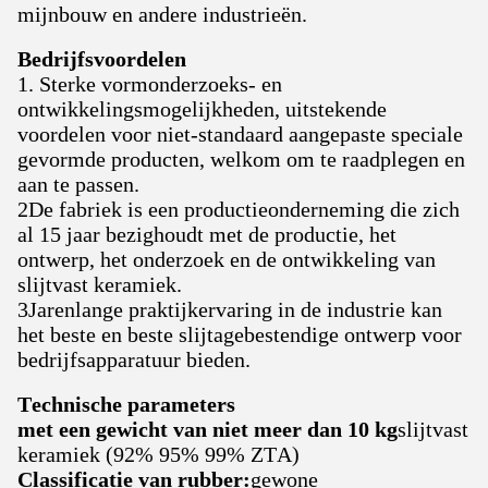
mijnbouw en andere industrieën.
Bedrijfsvoordelen
1. Sterke vormonderzoeks- en
ontwikkelingsmogelijkheden, uitstekende
voordelen voor niet-standaard aangepaste speciale
gevormde producten, welkom om te raadplegen en
aan te passen.
2De fabriek is een productieonderneming die zich
al 15 jaar bezighoudt met de productie, het
ontwerp, het onderzoek en de ontwikkeling van
slijtvast keramiek.
3Jarenlange praktijkervaring in de industrie kan
het beste en beste slijtagebestendige ontwerp voor
bedrijfsapparatuur bieden.
Technische parameters
met een gewicht van niet meer dan 10 kg
slijtvast
keramiek (92% 95% 99% ZTA)
Classificatie van rubber:
gewone