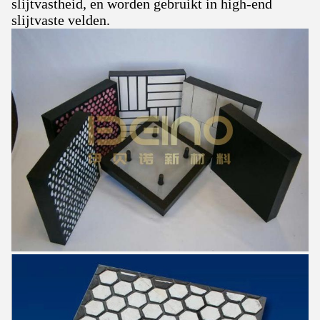
slijtvastheid, en worden gebruikt in high-end
slijtvaste velden.