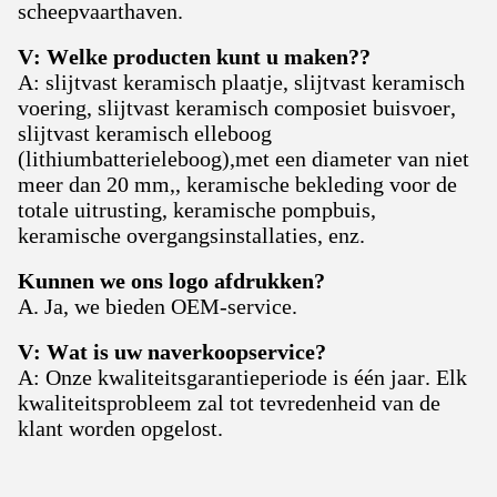
scheepvaarthaven.
V: Welke producten kunt u maken?
?
A: slijtvast keramisch plaatje, slijtvast keramisch
voering, slijtvast keramisch composiet buisvoer,
slijtvast keramisch elleboog
(lithiumbatterieleboog),met een diameter van niet
meer dan 20 mm,, keramische bekleding voor de
totale uitrusting, keramische pompbuis,
keramische overgangsinstallaties, enz.
Kunnen we ons logo afdrukken?
A. Ja, we bieden OEM-service.
V: Wat is uw naverkoopservice?
A: Onze kwaliteitsgarantieperiode is één jaar. Elk
kwaliteitsprobleem zal tot tevredenheid van de
klant worden opgelost.