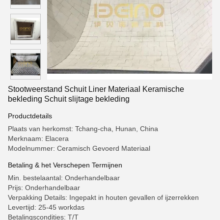
Stootweerstand Schuit Liner Materiaal Keramische
bekleding Schuit slijtage bekleding
Productdetails
Plaats van herkomst: Tchang-cha, Hunan, China
Merknaam: Elacera
Modelnummer: Ceramisch Gevoerd Materiaal
Betaling & het Verschepen Termijnen
Min. bestelaantal: Onderhandelbaar
Prijs: Onderhandelbaar
Verpakking Details: Ingepakt in houten gevallen of ijzerrekken
Levertijd: 25-45 workdas
Betalingscondities: T/T