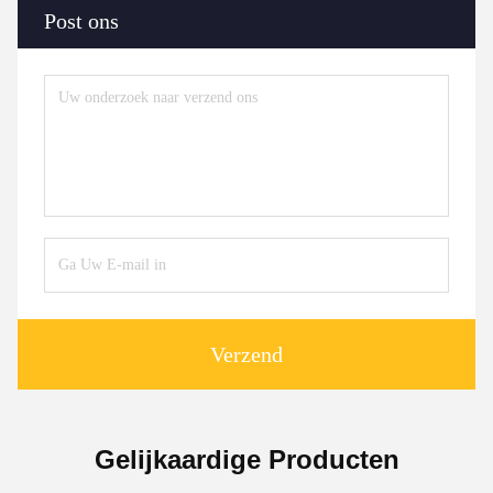
Post ons
Verzend
Gelijkaardige Producten