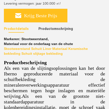
Levering vermogen: jaar 100.000 ㎡/
Krijg Beste Prijs
Productdetails
Productomschrijving
Markeren:
Stootweerstand
,
Materiaal voor de onderlaag van de chute
Stootweerstand Schuit Liner Materiaal Keramische
bekleding Schuit slijtage bekleding
Productbeschrijving
Als een van de slijtingsoplossingen kan het door
Iberno geproduceerde materiaal voor de
schuifbekleding de
mineralenverwerkingsapparatuur effectief
beschermen tegen hoge inslagen en materiële
wrijving.Als een van de grootste niet-
standaardapparatuur in de
kolenbereidingsinstallatie, moet de schroef vaak