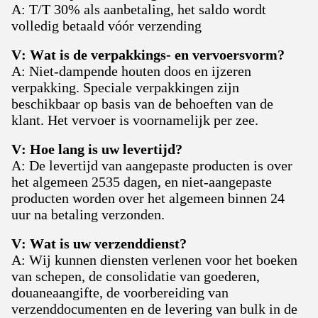
A: T/T 30% als aanbetaling, het saldo wordt
volledig betaald vóór verzending
V: Wat is de verpakkings- en vervoersvorm?
A: Niet-dampende houten doos en ijzeren
verpakking. Speciale verpakkingen zijn
beschikbaar op basis van de behoeften van de
klant. Het vervoer is voornamelijk per zee.
V: Hoe lang is uw levertijd?
A: De levertijd van aangepaste producten is over
het algemeen 2535 dagen, en niet-aangepaste
producten worden over het algemeen binnen 24
uur na betaling verzonden.
V: Wat is uw verzenddienst?
A: Wij kunnen diensten verlenen voor het boeken
van schepen, de consolidatie van goederen,
douaneaangifte, de voorbereiding van
verzenddocumenten en de levering van bulk in de