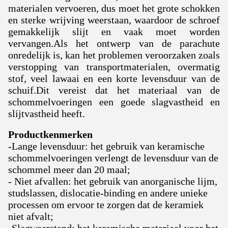
materialen vervoeren, dus moet het grote schokken
en sterke wrijving weerstaan, waardoor de schroef
gemakkelijk slijt en vaak moet worden
vervangen.Als het ontwerp van de parachute
onredelijk is, kan het problemen veroorzaken zoals
verstopping van transportmaterialen, overmatig
stof, veel lawaai en een korte levensduur van de
schuif.Dit vereist dat het materiaal van de
schommelvoeringen een goede slagvastheid en
slijtvastheid heeft.
Productkenmerken
-Lange levensduur: het gebruik van keramische
schommelvoeringen verlengt de levensduur van de
schommel meer dan 20 maal;
- Niet afvallen: het gebruik van anorganische lijm,
studslassen, dislocatie-binding en andere unieke
processen om ervoor te zorgen dat de keramiek
niet afvalt;